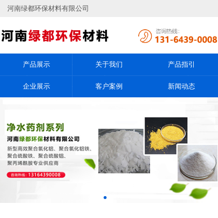
河南绿都环保材料有限公司
产品展示
关于我们
产品指引
企业展示
客户案例
新闻动态