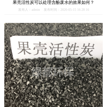
果壳活性炭可以处理含酚废水的效果如何？
发布人：admin 发布时间：2020-05-15 16:28:16