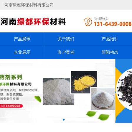
河南绿都环保材料有限公司
产品展示
关于我们
产品指引
企业展示
客户案例
新闻动态