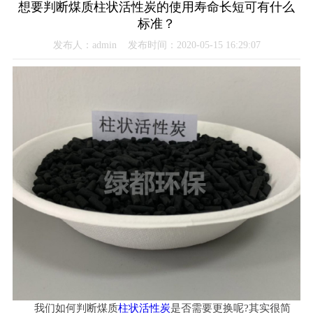
想要判断煤质柱状活性炭的使用寿命长短可有什么
标准？
发布人：admin 发布时间：2020-05-15 16:29:07
我们如何判断煤质
柱状活性炭
是否需要更换呢?其实很简