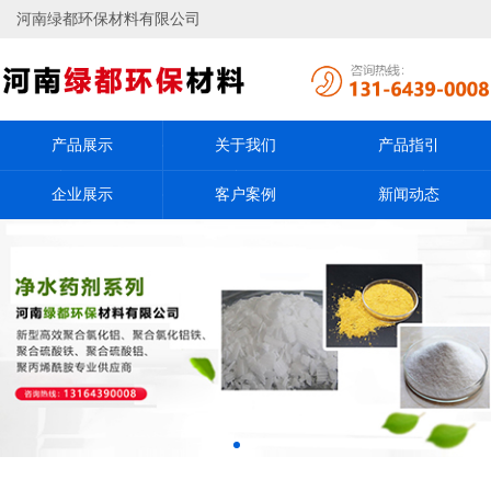
河南绿都环保材料有限公司
产品展示
关于我们
产品指引
企业展示
客户案例
新闻动态